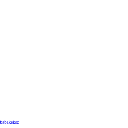
 babakeksz