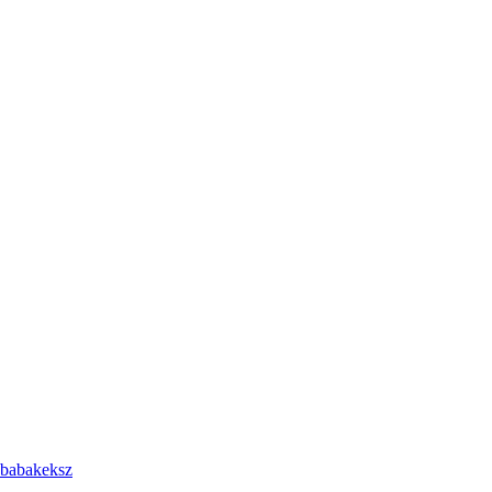
 babakeksz